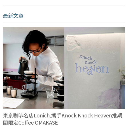
最新文章
東京咖啡名店Lonich,攜手Knock Knock Heaven推期
間限定Coffee OMAKASE