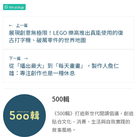
WhatsApp
←
上一篇
展現創意無極限！LEGO 樂高推出真能使用的復
古打字機、破萬零件的世界地圖
下一篇
→
從「播出最大」到「每天畫畫」，製作人詹仁
雄：專注創作也是一種休息
500輯
《500輯》打造新世代閱讀倡議，創造
貼合文化、消費、生活與自我實踐的
敘事風格。