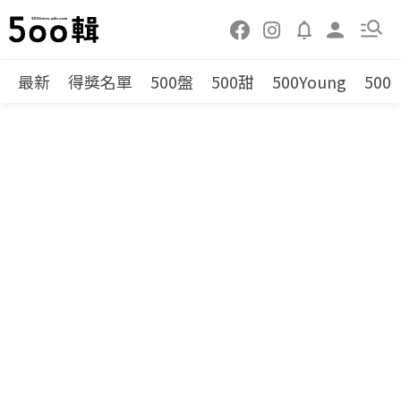
最新
得獎名單
500盤
500甜
500Young
500