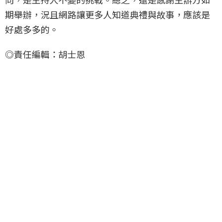
期舉辦，況且網路讓更多人知道典禮與故事，應該是
好處多多的。
◎責任編輯：胡士恩