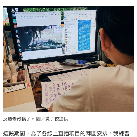
反覆修改稿子。 圖／黃子佼提供
這段期間，為了各線上直播項目的轉圜安排，我練習