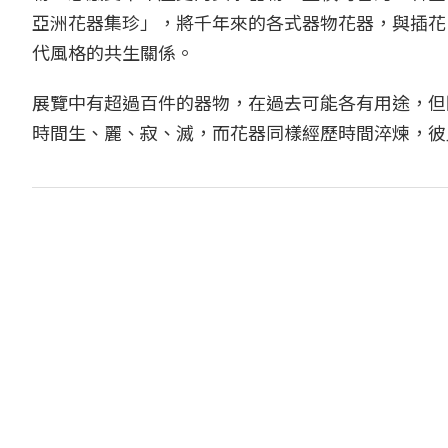
亞洲花器集珍」，將千年來的各式器物花器，與插花
代風格的共生關係。
展覽中有超過百件的器物，在過去可能各有用途，但
時間生、麗、寂、滅，而花器同樣經歷時間淬煉，彼