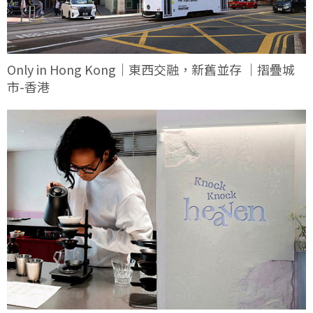
Only in Hong Kong｜東西交融，新舊並存 ｜摺疊城
市-香港