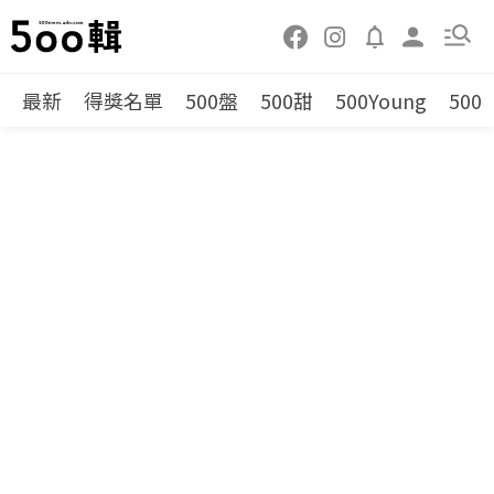
最新
得獎名單
500盤
500甜
500Young
500