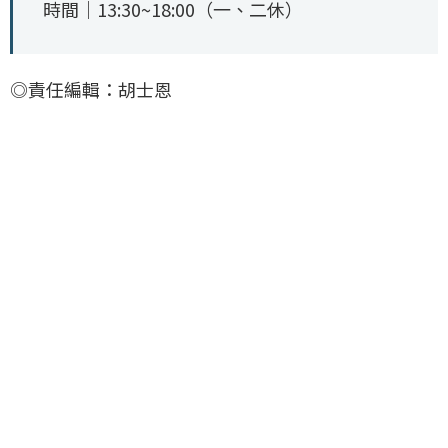
時間｜13:30~18:00（一、二休）
◎責任編輯：胡士恩