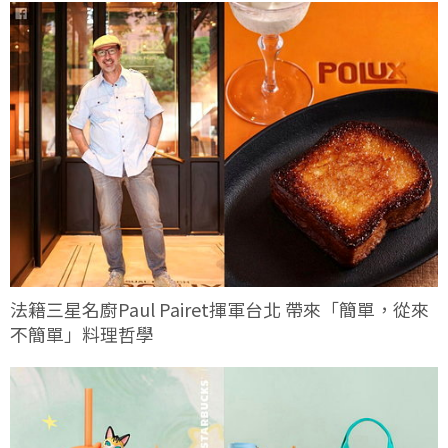
法籍三星名廚Paul Pairet揮軍台北 帶來「簡單，從來
不簡單」料理哲學