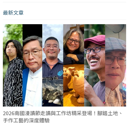
最新文章
2026南國漫讀節走讀與工作坊精采登場！腳踏土地、
手作工藝的深度體驗