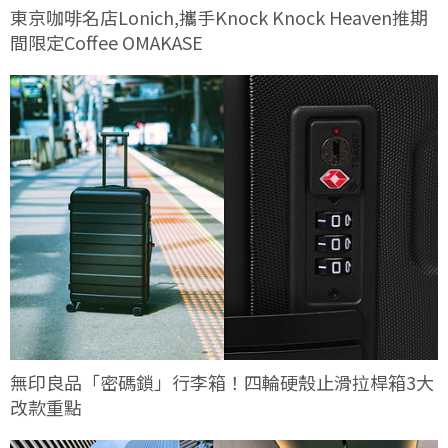
東京咖啡名店Lonich,攜手Knock Knock Heaven推期
間限定Coffee OMAKASE
無印良品「密碼鎖」行李箱！四輪硬殼止滑拉桿箱3大
改款重點