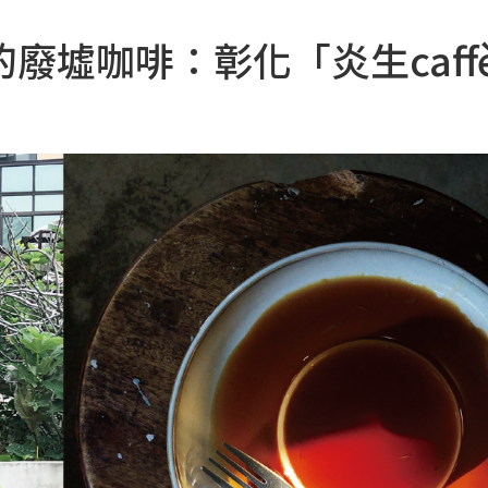
廢墟咖啡：彰化「炎生caff