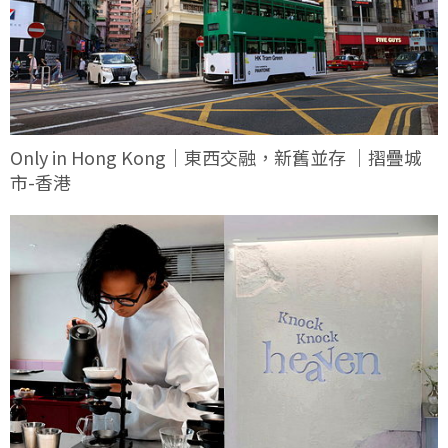
Only in Hong Kong｜東西交融，新舊並存 ｜摺疊城
市-香港