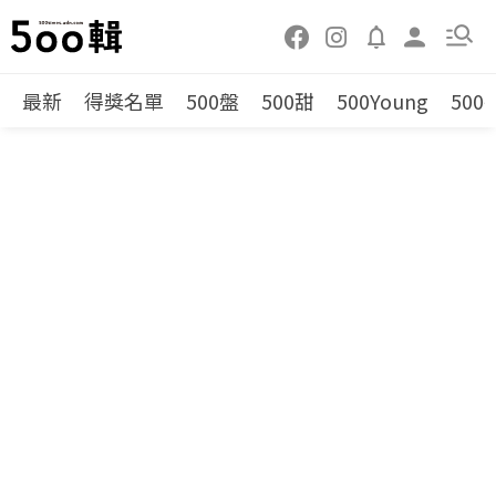
最新
得獎名單
500盤
500甜
500Young
500