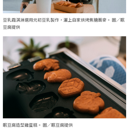
豆乳霜淇淋選用元初豆乳製作，灑上自家烘烤焦糖蕎麥。 圖／眠
豆腐提供
眠豆腐造型雞蛋糕。 圖／眠豆腐提供