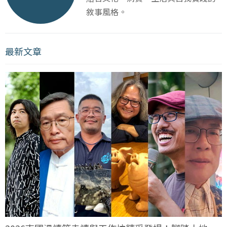
敘事風格。
最新文章