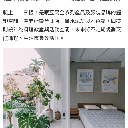
爬上二、三樓，是眠豆腐全系列產品及服裝品牌的體
驗空間，空間延續台北店一貫水泥灰與木色調，四樓
則設計為料理教室與活動空間，未來將不定期規劃烹
飪課程、生活市集等活動。