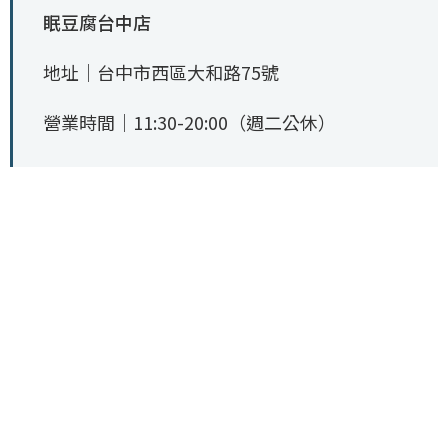
眠豆腐台中店
地址｜台中市西區大和路75號
營業時間｜11:30-20:00（週二公休）