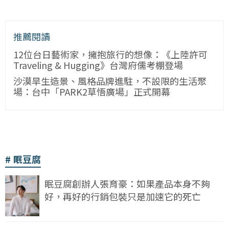
推薦閱讀
12位台日藝術家，擁抱旅行的想像：《上陸許可
Traveling & Hugging》台灣府儒考棚登場
沙漠旱生造景、風格品牌進駐，不設限的生活聚
場：台中「PARK2草悟廣場」正式開幕
眠豆腐
眠豆腐創辦人張育豪：如果產品本身不夠
好，再好的行銷包裝只是加速它的死亡