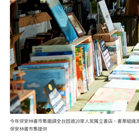
今年保安林書市集邀請全台超過20家人氣獨立書店、書業組織
保安林書市集提供