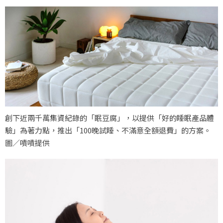
創下近兩千萬集資紀錄的「眠豆腐」，以提供「好的睡眠產品體
驗」為著力點，推出「100晚試睡、不滿意全額退費」的方案。
圖／嘖嘖提供