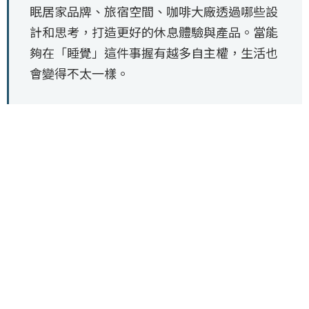
眠居家品牌、旅宿空間、咖啡大廠透過哪些設
計和思考，打造更好的休息體驗與產品。當能
夠在「睡覺」這件事握有越多自主權，生活也
會變得不太一樣。