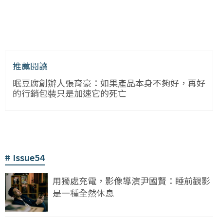
推薦閱讀
眠豆腐創辦人張育豪：如果產品本身不夠好，再好
的行銷包裝只是加速它的死亡
Issue54
用獨處充電，影像導演尹國賢：睡前觀影
是一種全然休息