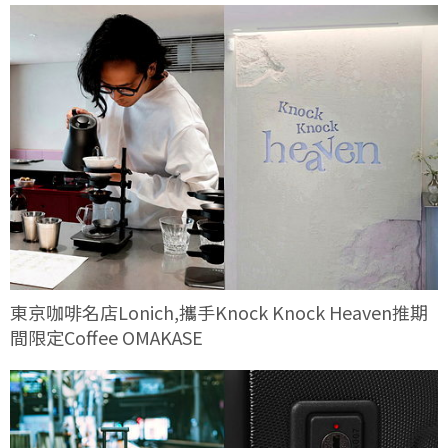
東京咖啡名店Lonich,攜手Knock Knock Heaven推期
間限定Coffee OMAKASE