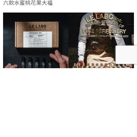
六款水蜜桃花果大福
Le Labo城市限定香水8月登場！一年只有一次、5款
必入手推薦