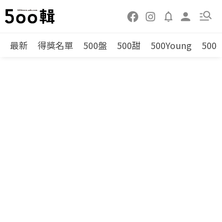
最新
得獎名單
500盤
500甜
500Young
500