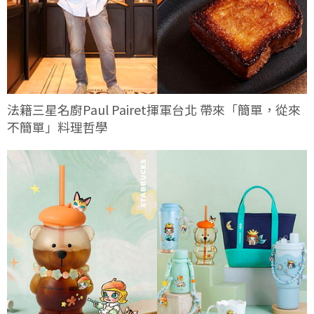
法籍三星名廚Paul Pairet揮軍台北 帶來「簡單，從來
不簡單」料理哲學