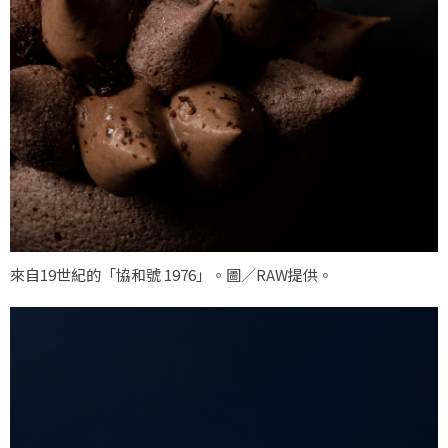
來自19世紀的「協和號 1976」。圖／RAW提供。