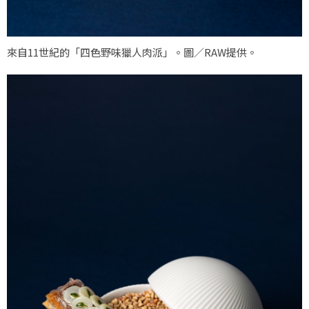
來自11世紀的「四色野味獵人肉派」。圖／RAW提供。