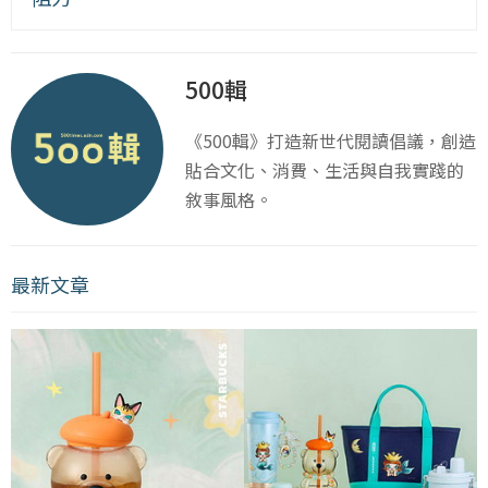
500輯
《500輯》打造新世代閱讀倡議，創造
貼合文化、消費、生活與自我實踐的
敘事風格。
最新文章