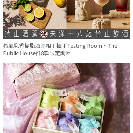
希臘乳香樹脂酒亮相！攜手Testing Room、The
Public House推8款限定調酒