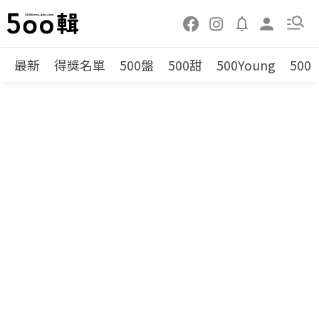
最新
得獎名單
500盤
500甜
500Young
500