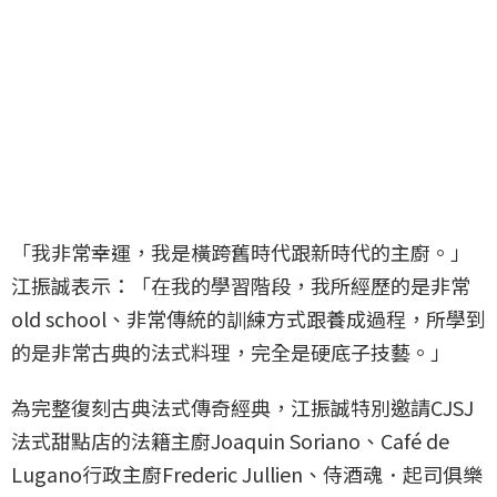
「我非常幸運，我是橫跨舊時代跟新時代的主廚。」
江振誠表示：「在我的學習階段，我所經歷的是非常
old school、非常傳統的訓練方式跟養成過程，所學到
的是非常古典的法式料理，完全是硬底子技藝。」
為完整復刻古典法式傳奇經典，江振誠特別邀請CJSJ
法式甜點店的法籍主廚Joaquin Soriano、Café de
Lugano行政主廚Frederic Jullien、侍酒魂．起司俱樂