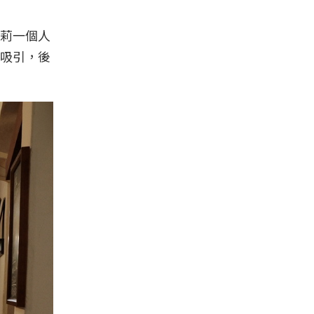
莉一個人
吸引，後