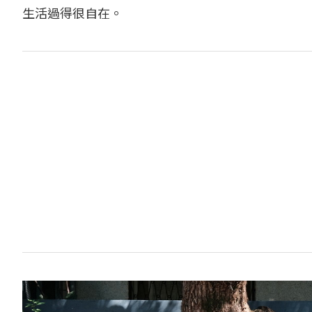
生活過得很自在。