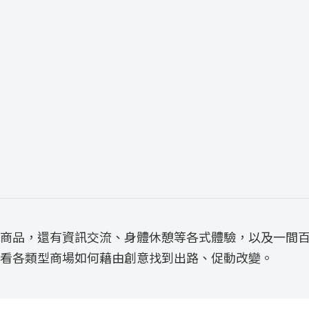
商品，還有資訊交流、身體休憩等各式體驗，以及一間
看各類型商場如何藉由創意找到出路、促動改變。