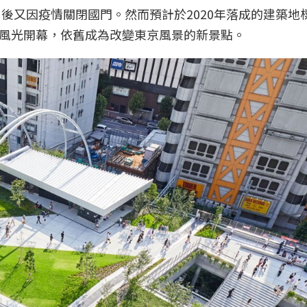
，後又因疫情關閉國門。然而預計於2020年落成的建築地
風光開幕，依舊成為改變東京風景的新景點。