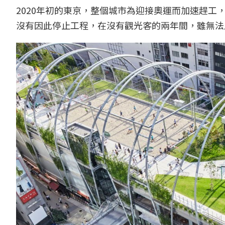
2020年初的東京，整個城市為迎接奧運而加速趕工
沒有因此停止工程，在沒有觀光客的兩年間，雖無法