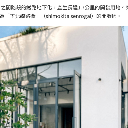
」之間路段的鐵路地下化，產生長達1.7公里的開發用地。
線路街」（shimokita senrogai）的開發區。