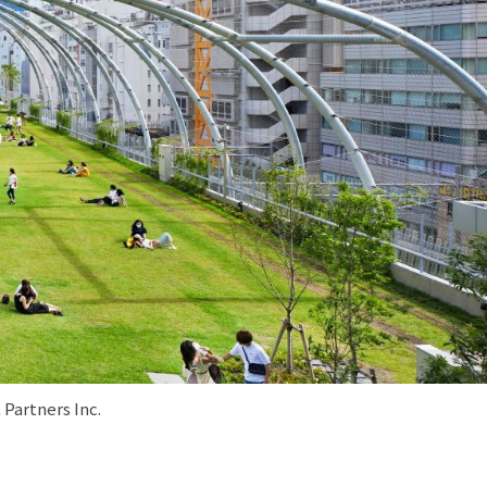
tners Inc.