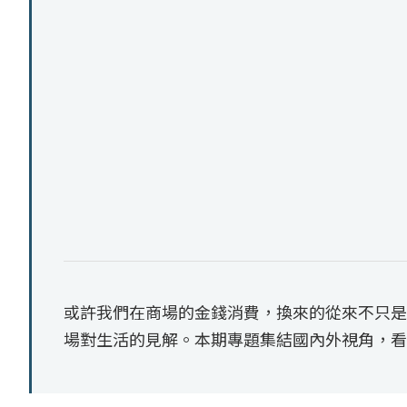
或許我們在商場的金錢消費，換來的從來不只是
場對生活的見解。本期專題集結國內外視角，看