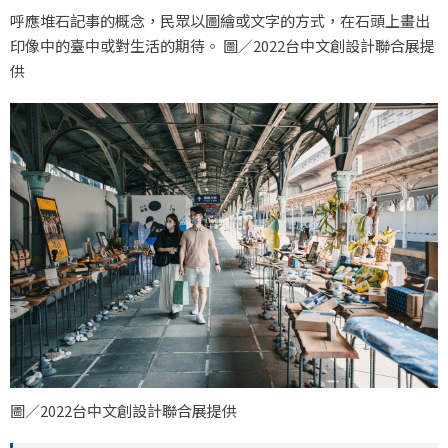
呼應堆石記事的概念，民眾以圖繪或文字的方式，在石頭上畫出
印像中的臺中或對生活的期待。 圖／2022台中文創設計聯合展提
供
圖／2022台中文創設計聯合展提供