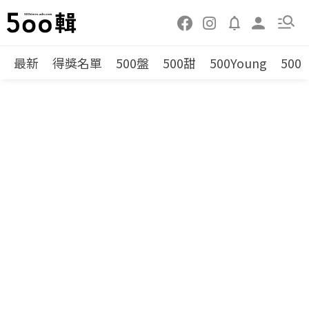
最新
得獎名單
500盤
500甜
500Young
500