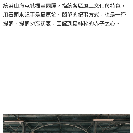
繪製山海屯城插畫圖騰，描繪各區風土文化與特色，
用石頭來記事是最原始、簡單的紀事方式，也是一種
提醒，提醒勿忘初衷，回歸到最純粹的赤子之心。