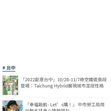
台中
「2022創意台中」10/28-11/7綠空鐵道南段
登場：Taichung Hybrid展現城市混搭性格
「幸福啟航- Let’s購！」 中市勞工局用
行動支持身心障礙朋友