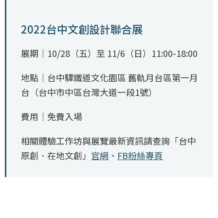
2022台中文創設計聯合展
展期｜10/28（五）至 11/6（日）11:00-18:00
地點｜台中驛鐵道文化園區 舊軌月台區第一月
台（台中市中區台灣大道一段1號）
費用｜免費入場
相關體驗工作坊與展覽最新資訊請查詢「台中
原創．在地文創」
官網
、
FB粉絲專頁