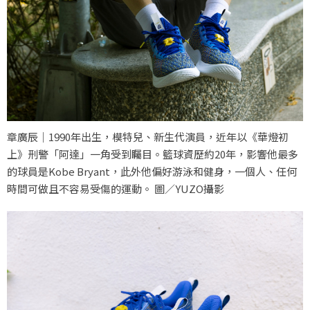
章廣辰｜1990年出生，模特兒、新生代演員，近年以《華燈初
上》刑警「阿達」一角受到矚目。籃球資歷約20年，影響他最多
的球員是Kobe Bryant，此外他偏好游泳和健身，一個人、任何
時間可做且不容易受傷的運動。 圖／YUZO攝影