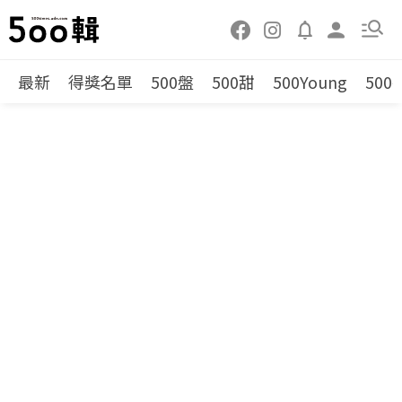
最新
得獎名單
500盤
500甜
500Young
500