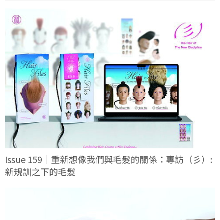
Issue 159｜重新想像我們與毛髮的關係：專訪（彡）:
新規訓之下的毛髮