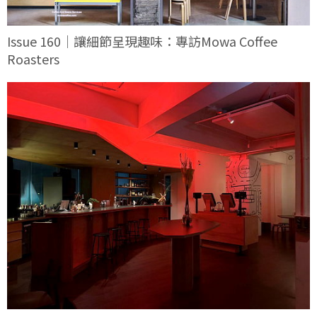
Issue 160｜讓細節呈現趣味：專訪Mowa Coffee
Roasters