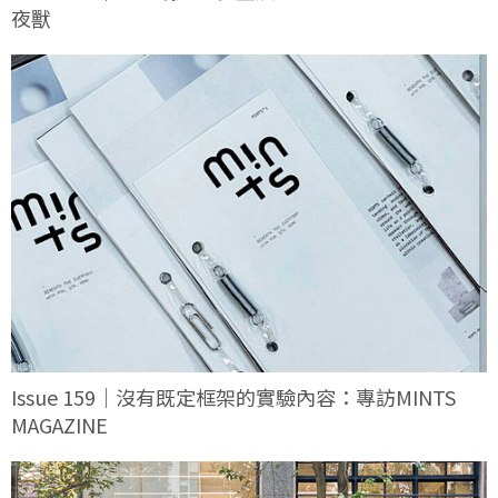
夜獸
Issue 159｜沒有既定框架的實驗內容：專訪MINTS
MAGAZINE