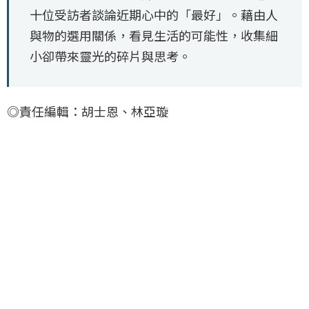
十位受訪者談論近期心中的「最好」。藉由人
與物的選用關係，看見生活的可能性，收集細
小卻帶來靈光的碎片與思考。
◎責任編輯：胡士恩、林亞璇