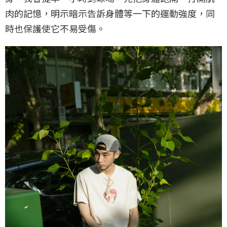
肉的記憶，明示暗示告訴身體等一下的運動強度，同
時也保護使它不易受傷。