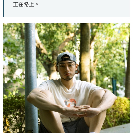
正在路上。