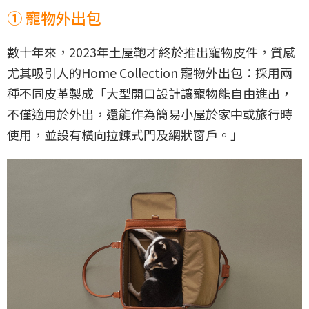
① 寵物外出包
數十年來，2023年土屋鞄才終於推出寵物皮件，質感
尤其吸引人的Home Collection 寵物外出包：採用兩
種不同皮革製成「大型開口設計讓寵物能自由進出，
不僅適用於外出，還能作為簡易小屋於家中或旅行時
使用，並設有橫向拉鍊式門及網狀窗戶。」