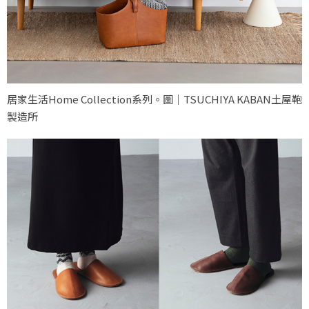
居家生活Home Collection系列。圖｜TSUCHIYA KABAN土屋鞄
製造所