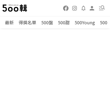
最新
得獎名單
500盤
500甜
500Young
500