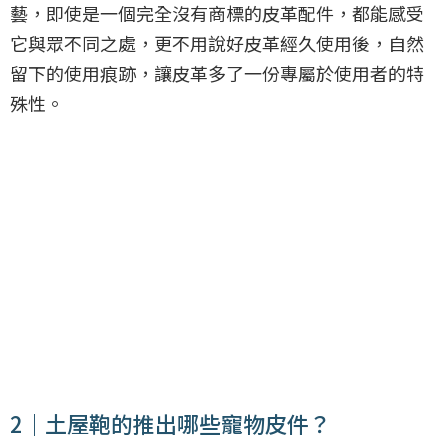
藝，即使是一個完全沒有商標的皮革配件，都能感受
它與眾不同之處，更不用說好皮革經久使用後，自然
留下的使用痕跡，讓皮革多了一份專屬於使用者的特
殊性。
2｜土屋鞄的推出哪些寵物皮件？