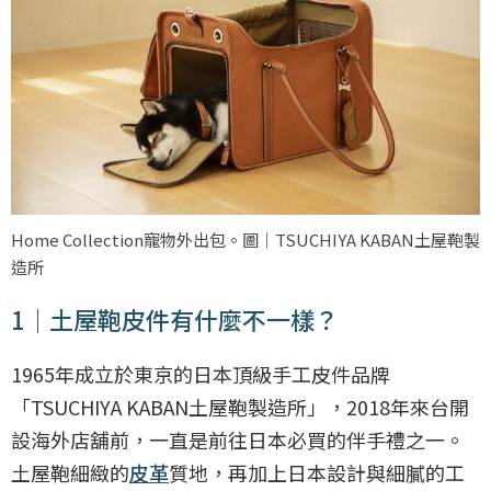
Home Collection寵物外出包。圖｜TSUCHIYA KABAN土屋鞄製
造所
1｜土屋鞄皮件有什麼不一樣？
1965年成立於東京的日本頂級手工皮件品牌
「TSUCHIYA KABAN土屋鞄製造所」，2018年來台開
設海外店舖前，一直是前往日本必買的伴手禮之一。
土屋鞄細緻的
皮革
質地，再加上日本設計與細膩的工