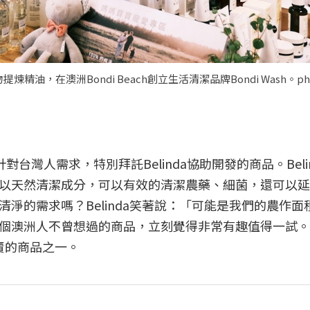
植物提煉精油，在澳洲Bondi Beach創立生活清潔品牌Bondi Wash。photo
0針對台灣人需求，特別拜託Belinda協助開發的商品。Beli
以天然清潔成分，可以有效的清潔農藥、細菌，還可以延
淨的需求嗎？Belinda笑著說：「可能是我們的農作面
澳洲人不曾想過的商品，立刻覺得非常有趣值得一試。Bo
賣的商品之一。