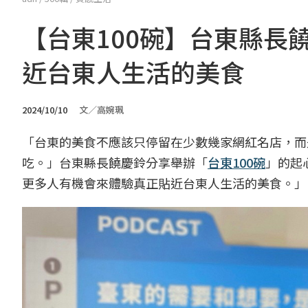
【台東100碗】台東縣長
近台東人生活的美食
2024/10/10
文／高婉珮
「台東的美食不應該只停留在少數幾家網紅名店，而
吃。」台東縣長饒慶鈴分享舉辦「
台東100碗
」的起
更多人有機會來體驗真正貼近台東人生活的美食。」