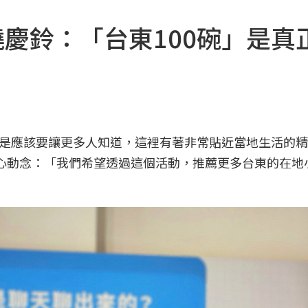
饒慶鈴：「台東100碗」是真
是應該要讓更多人知道，這裡有著非常貼近當地生活的精
心動念：「我們希望透過這個活動，推薦更多台東的在地