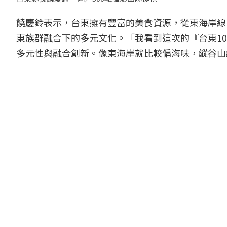
饒慶鈴表示，台東擁有豐富的美食資源，從東海岸線
東族群融合下的多元文化。「我看到這次的『台東1
多元性與融合創新。像東海岸就比較偏海味，縱谷山