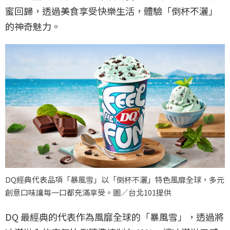
蜜回歸，透過美食享受快樂生活，體驗「倒杯不灑」
的神奇魅力。
DQ經典代表品項「暴風雪」以「倒杯不灑」特色風靡全球，多元
創意口味讓每一口都充滿享受。圖／台北101提供
DQ 最經典的代表作為風靡全球的「暴風雪」，透過將