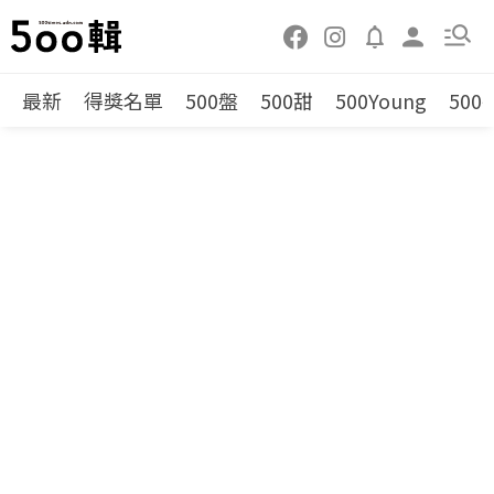
最新
得獎名單
500盤
500甜
500Young
500