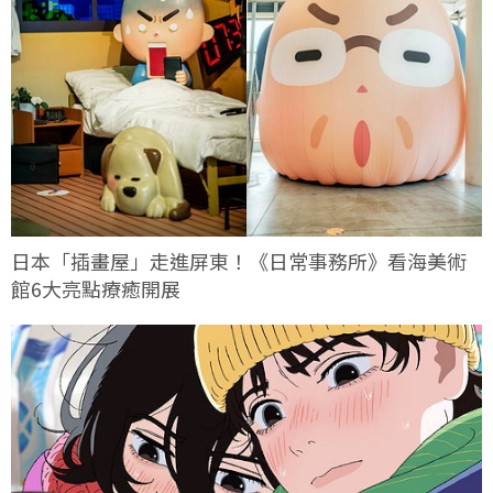
日本「插畫屋」走進屏東！《日常事務所》看海美術
館6大亮點療癒開展