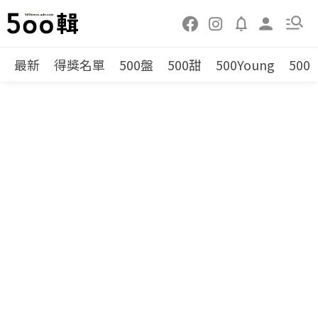
最新
得獎名單
500盤
500甜
500Young
500