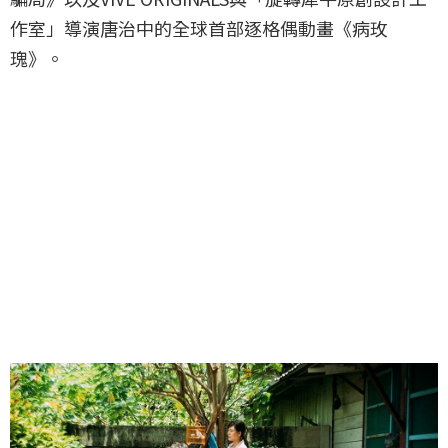
作室」導演唐治中的全球首部逐格偶動畫《病玫
瑰》。