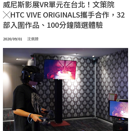
威尼斯影展VR單元在台北！文策院
╳HTC VIVE ORIGINALS攜手合作，32
部入圍作品、100分鐘隨選體驗
2020/09/01
沈佩臻