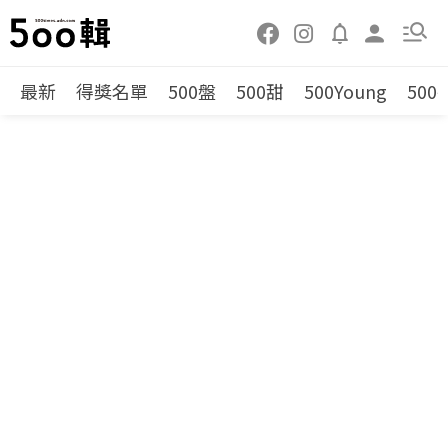
最新
得獎名單
500盤
500甜
500Young
500