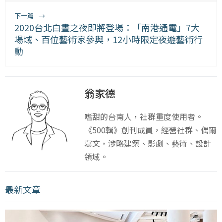
下一篇
→
2020台北白晝之夜即將登場：「南港通電」7大
場域、百位藝術家參與，12小時限定夜遊藝術行
動
翁家德
嗜甜的台南人，社群重度使用者。
《500輯》創刊成員，經營社群、偶爾
寫文，涉略建築、影劇、藝術、設計
領域。
最新文章