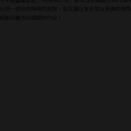
社群一部份的隱晦的面貌，甚至讓社會大眾以更廣的視角
細膩刻畫性別議題的作品。