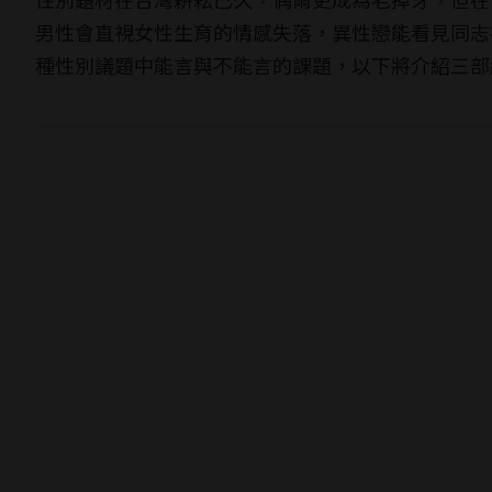
男性會直視女性生育的情感失落，異性戀能看見同志
種性別議題中能言與不能言的課題，以下將介紹三部