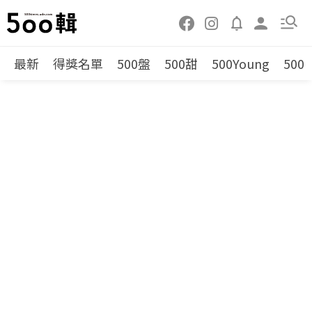
最新
得獎名單
500盤
500甜
500Young
500