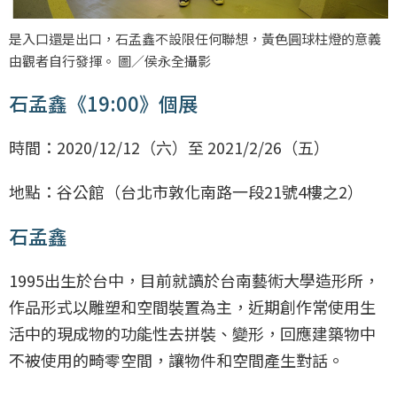
是入口還是出口，石孟鑫不設限任何聯想，黃色圓球柱燈的意義
由觀者自行發揮。 圖／侯永全攝影
石孟鑫《19:00》個展
時間：2020/12/12（六）至 2021/2/26（五）
地點：谷公館（台北市敦化南路一段21號4樓之2）
石孟鑫
1995出生於台中，目前就讀於台南藝術大學造形所，
作品形式以雕塑和空間裝置為主，近期創作常使用生
活中的現成物的功能性去拼裝、變形，回應建築物中
不被使用的畸零空間，讓物件和空間產生對話。