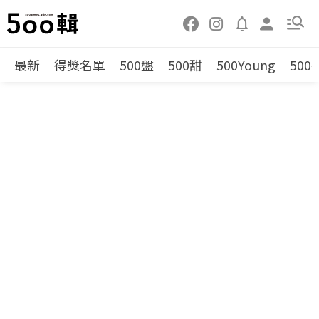
最新
得獎名單
500盤
500甜
500Young
500