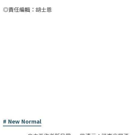
◎責任編輯：胡士恩
New Normal