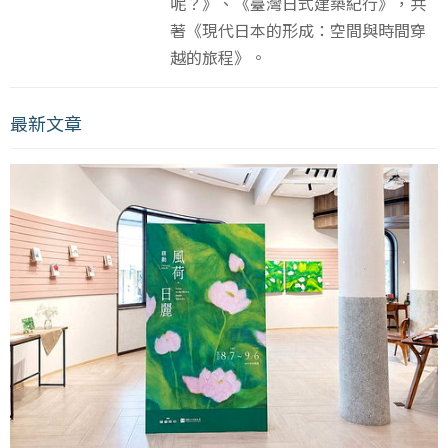
呢？》、《臺灣日式建築紀行》，共
著《現代日本的形成：空間與時間穿
越的旅程》。
最新文章