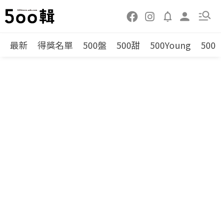
最新
得獎名單
500盤
500甜
500Young
500