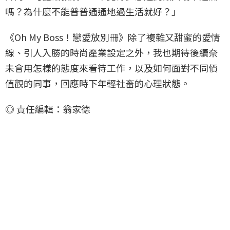
嗎？為什麼不能普普通通地過生活就好？」
《Oh My Boss！戀愛放別冊》除了複雜又甜蜜的愛情
線、引人入勝的時尚產業設定之外，我也期待後續奈
未會用怎樣的態度來看待工作，以及如何面對不同價
值觀的同事，回應時下年輕社畜的心理狀態。
◎ 責任編輯：翁家德