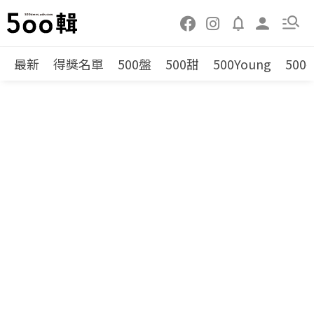
最新
得獎名單
500盤
500甜
500Young
500