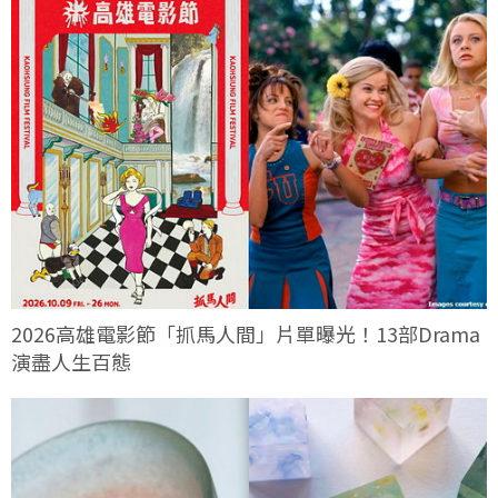
2026高雄電影節「抓馬人間」片單曝光！13部Drama
演盡人生百態