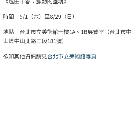
《塩田千春：顫動的靈魂》
時間｜5/1（六）至8/29（日）
地點｜台北市立美術館一樓1A、1B展覽室（台北市中
山區中山北路三段181號）
欲知其他資訊請見
台北市立美術館專頁