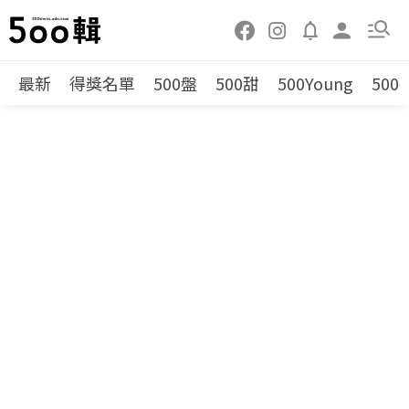
最新
得獎名單
500盤
500甜
500Young
500