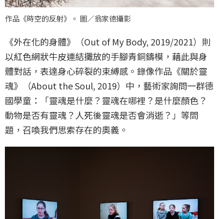
作品《時空的反射》。 圖／翁家德攝影
《外在化的身體》（Out of My Body, 2019/2021）則
以紅色網狀牛皮連結攤放的手腳青銅鑄模，藉此與身
體對話，表達身心碎裂的束縛感。錄像作品《關於靈
魂》（About the Soul, 2019）中，藝術家詢問一群德
國學童：「靈魂是什麼？靈魂在哪裡？是什麼顏色？
動物是否有靈魂？人死後靈魂是否會消逝？」等問
題，召喚我們思索存在的奧義。