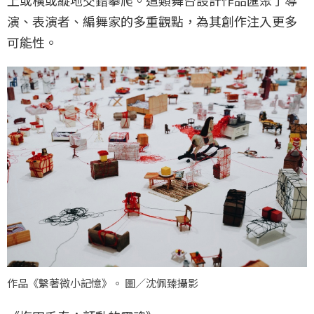
演、表演者、編舞家的多重觀點，為其創作注入更多
可能性。
作品《繫著微小記憶》。 圖／沈佩臻攝影