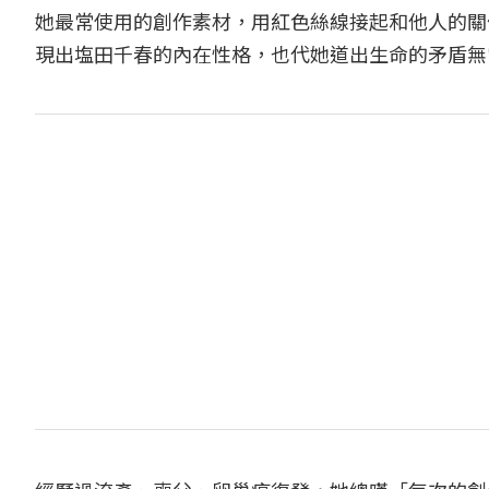
她最常使用的創作素材，用紅色絲線接起和他人的關
現出塩田千春的內在性格，也代她道出生命的矛盾無