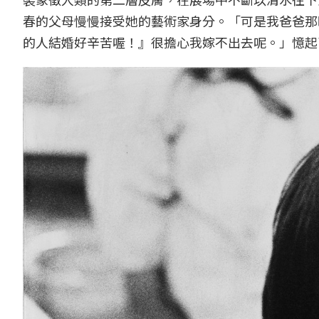
春的父母慢慢接受她的藝術家身分。「可是我爸爸那
的人結婚好辛苦喔！』很擔心我嫁不出去呢。」憶起