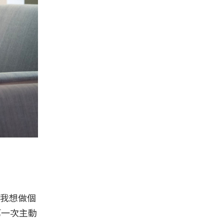
我想做個
第一次主動