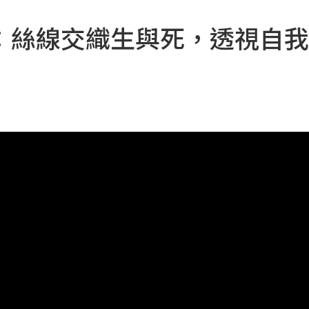
：絲線交織生與死，透視自我