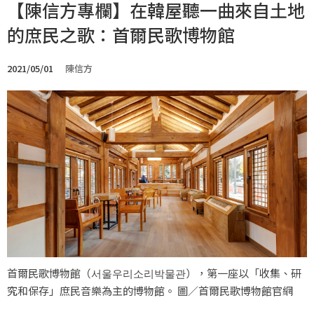
【陳信方專欄】在韓屋聽一曲來自土地
的庶民之歌：首爾民歌博物館
2021/05/01
陳信方
首爾民歌博物館（서울우리소리박물관），第一座以「收集、研
究和保存」庶民音樂為主的博物館。 圖／首爾民歌博物館官網