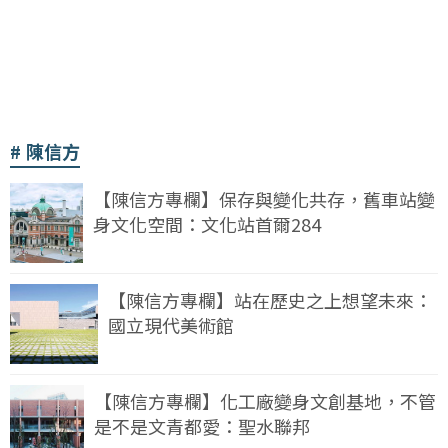
陳信方
【陳信方專欄】保存與變化共存，舊車站變
身文化空間：文化站首爾284
【陳信方專欄】站在歷史之上想望未來：
國立現代美術館
【陳信方專欄】化工廠變身文創基地，不管
是不是文青都愛：聖水聯邦