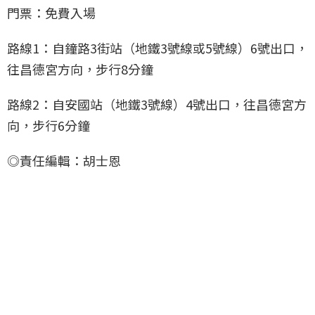
門票：免費入場
路線1：自鐘路3街站（地鐵3號線或5號線）6號出口，
往昌德宮方向，步行8分鐘
路線2：自安國站（地鐵3號線）4號出口，往昌德宮方
向，步行6分鐘
◎責任編輯：胡士恩