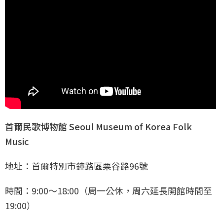
首爾民歌博物館 Seoul Museum of Korea Folk
Music
地址：首爾特別市鐘路區栗谷路96號
時間：9:00～18:00（周一公休，周六延長開館時間至
19:00）