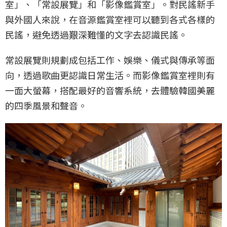
室」、「常設展覽」和「影像鑑賞室」。對民謠新手
與外國人來說，在音源鑑賞室裡可以聽到各式各樣的
民謠，避免透過艱深難懂的文字去認識民謠。
常設展覽則規劃成包括工作、娛樂、儀式與傳承等面
向，透過歌曲更認識日常生活。而影像鑑賞室裡則有
一面大螢幕，搭配最好的音響系統，去體驗韓國美麗
的四季風景和聲音。