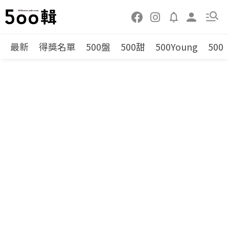
最新
得獎名單
500盤
500甜
500Young
500