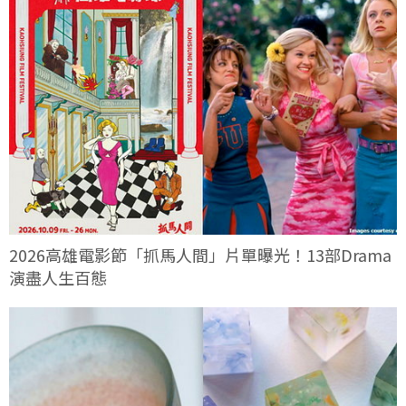
2026高雄電影節「抓馬人間」片單曝光！13部Drama
演盡人生百態