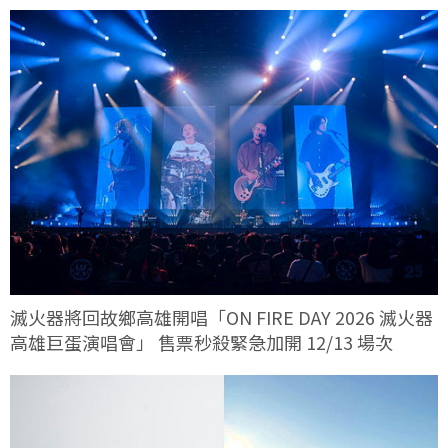
滅火器將回故鄉高雄開唱「ON FIRE DAY 2026 滅火器
高雄巨蛋演唱會」 售票秒殺緊急加開 12/13 場次