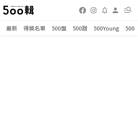
最新
得獎名單
500盤
500甜
500Young
500