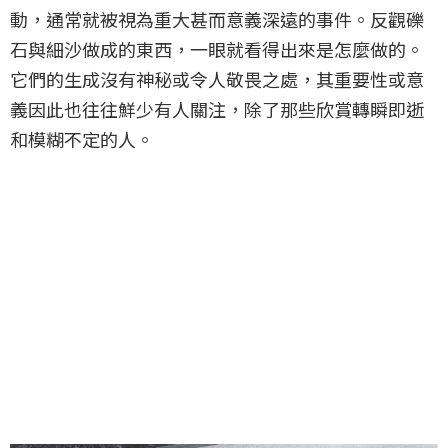
動，通常就被視為重大甚而意義深遠的事件。反觀礫
石與細沙做成的東西，一眼就看得出來是怎麼做的。
它們的生成沒有神秘或令人敬畏之處，其重要性或意
義因此也往往鮮少有人關注，除了那些欣賞轉瞬即逝
和模糊不定的人。