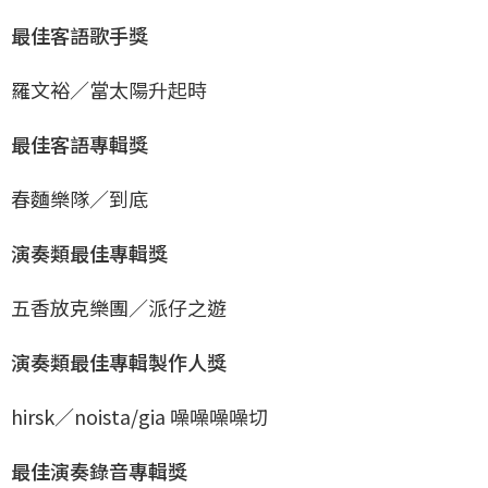
最佳客語歌手獎
羅文裕／當太陽升起時
最佳客語專輯獎
春麵樂隊／到底
演奏類最佳專輯獎
五香放克樂團／派仔之遊
演奏類最佳專輯製作人獎
hirsk／noista/gia 噪噪噪噪切
最佳演奏錄音專輯獎