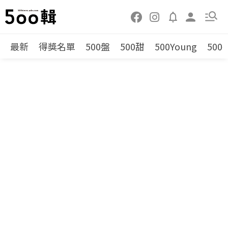
最新
得獎名單
500盤
500甜
500Young
500