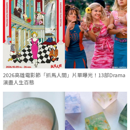
2026高雄電影節「抓馬人間」片單曝光！13部Drama
演盡人生百態