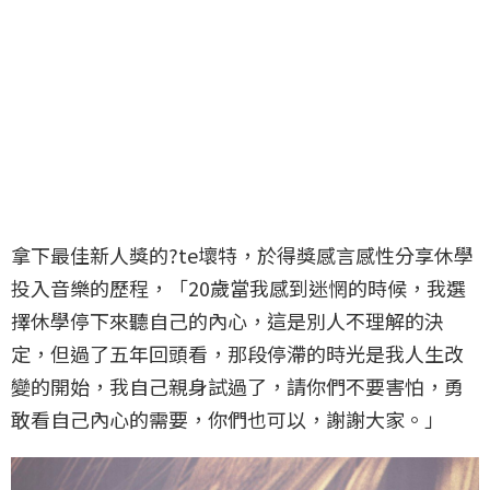
拿下最佳新人獎的?te壞特，於得獎感言感性分享休學
投入音樂的歷程，「20歲當我感到迷惘的時候，我選
擇休學停下來聽自己的內心，這是別人不理解的決
定，但過了五年回頭看，那段停滯的時光是我人生改
變的開始，我自己親身試過了，請你們不要害怕，勇
敢看自己內心的需要，你們也可以，謝謝大家。」