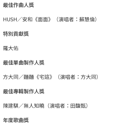
最佳作曲人獎
HUSH／安和《面面》（演唱者：蘇慧倫）
特別貢獻獎
羅大佑
最佳單曲製作人獎
方大同／麵麵《宅這》（演唱者：方大同）
最佳專輯製作人獎
陳建騏／無人知曉（演唱者：田馥甄）
年度歌曲獎