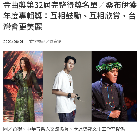
金曲獎第32屆完整得獎名單／桑布伊獲
年度專輯獎：互相鼓勵、互相欣賞，台
灣會更美麗
2021/08/21
文字整理／翁家德
圖／台視、中華音樂人交流協會、卡達德邦文化工作室提供