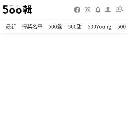
最新
得獎名單
500盤
500甜
500Young
500