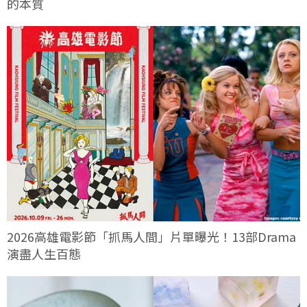
的本質
2026高雄電影節「抓馬人間」片單曝光！13部Drama
演盡人生百態