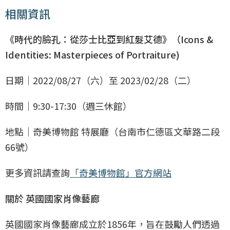
相關資訊
《時代的臉孔：從莎士比亞到紅髮艾德》（Icons &
Identities: Masterpieces of Portraiture)
日期｜2022/08/27（六）至 2023/02/28（二）
時間｜9:30-17:30（週三休館）
地點｜奇美博物館 特展廳（台南市仁德區文華路二段
66號）
更多資訊請查詢
「奇美博物館」官方網站
關於 英國國家肖像藝廊
英國國家肖像藝廊成立於1856年，旨在鼓勵人們透過