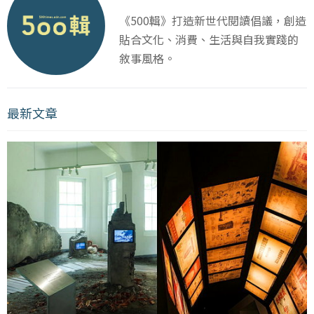
《500輯》打造新世代閱讀倡議，創造
貼合文化、消費、生活與自我實踐的
敘事風格。
最新文章