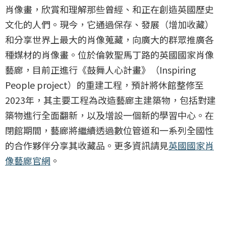
肖像畫，欣賞和理解那些曾經、和正在創造英國歷史
文化的人們。現今，它通過保存、發展（增加收藏）
和分享世界上最大的肖像蒐藏，向廣大的群眾推廣各
種媒材的肖像畫。位於倫敦聖馬丁路的英國國家肖像
藝廊，目前正進行《鼓舞人心計畫》（Inspiring
People project）的重建工程，預計將休館整修至
2023年，其主要工程為改造藝廊主建築物，包括對建
築物進行全面翻新，以及增設一個新的學習中心。在
閉館期間，藝廊將繼續透過數位管道和一系列全國性
的合作夥伴分享其收藏品。更多資訊請見
英國國家肖
像藝廊官網
。