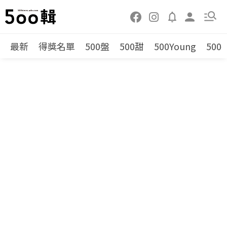
最新
得獎名單
500盤
500甜
500Young
500