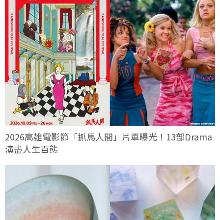
2026高雄電影節「抓馬人間」片單曝光！13部Drama
演盡人生百態