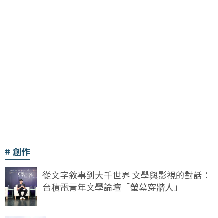
創作
從文字敘事到大千世界 文學與影視的對話：
台積電青年文學論壇「螢幕穿牆人」