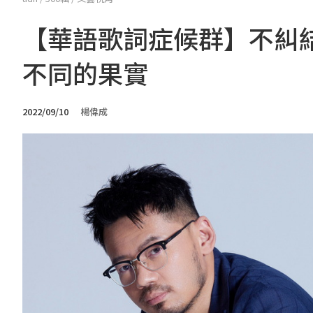
【華語歌詞症候群】不糾
不同的果實
2022/09/10
楊偉成