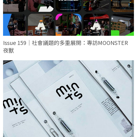
Issue 159｜社會議題的多重展開：專訪MOONSTER
夜獸