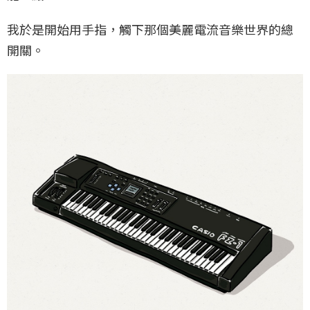
我於是開始用手指，觸下那個美麗電流音樂世界的總
開關。