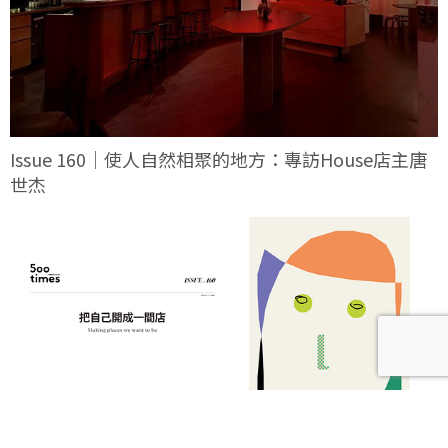
Issue 160｜使人自然相聚的地方：專訪House店主唐
世杰