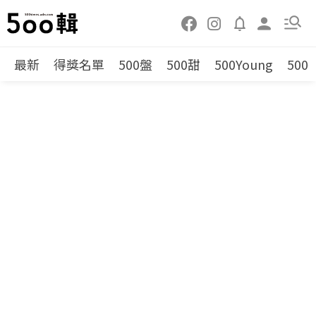
最新
得獎名單
500盤
500甜
500Young
500