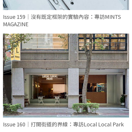
Issue 159｜沒有既定框架的實驗內容：專訪MINTS
MAGAZINE
Issue 160｜打開街道的界線：專訪Local Local Park