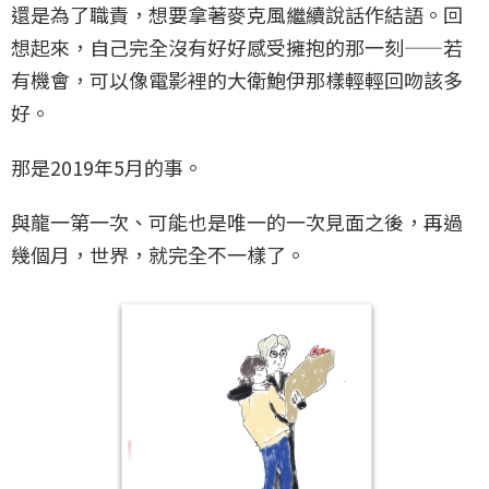
還是為了職責，想要拿著麥克風繼續說話作結語。回
想起來，自己完全沒有好好感受擁抱的那一刻——若
有機會，可以像電影裡的大衛鮑伊那樣輕輕回吻該多
好。
那是2019年5月的事。
與龍一第一次、可能也是唯一的一次見面之後，再過
幾個月，世界，就完全不一樣了。