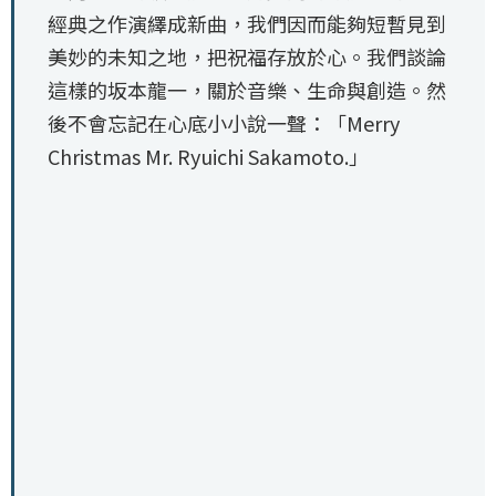
經典之作演繹成新曲，我們因而能夠短暫見到
美妙的未知之地，把祝福存放於心。我們談論
這樣的坂本龍一，關於音樂、生命與創造。然
後不會忘記在心底小小說一聲：「Merry
Christmas Mr. Ryuichi Sakamoto.」