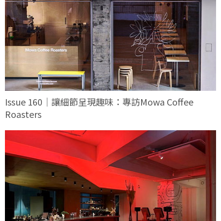
Issue 160｜讓細節呈現趣味：專訪Mowa Coffee
Roasters