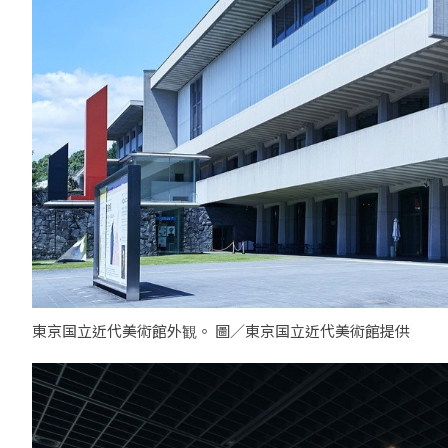
東京国立近代美術館外観。 圖／東京国立近代美術館提供