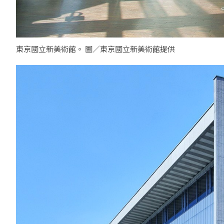
東京國立新美術館。 圖／東京國立新美術館提供