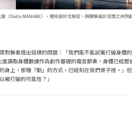
Daito MANABE）、燈光設計沈柏宏，與服裝設計范懷之共同
常對舞者提出這樣的問題：「我們能不能試著打破身體的
大度讀取身體數據作為創作基礎的電音節奏，身體已經歷
的身上，那種『動』的方式，已經刻在我們骨子裡。」但
以被打破的可能性？」