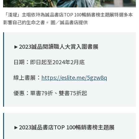
「淺堤」主唱依玲為誠品書店TOP 100暢銷書榜主題展特選多本
影響自己的生命之書。 圖／誠品書店提供
►2023誠品閱讀職人大賞入圍書展
日期：即日起至2024年2月底
線上書展：
https://eslite.me/5gzw8q
優惠：單書79折、雙書75折起
►2023誠品書店TOP 100暢銷書榜主題展