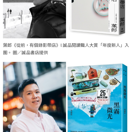
葉郎《從前，有個錄影帶店》l 誠品閱讀職人大賞「年度新人」入
圍。 圖／誠品書店提供