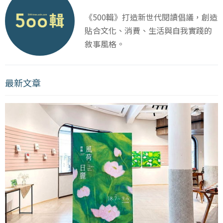
《500輯》打造新世代閱讀倡議，創造
貼合文化、消費、生活與自我實踐的
敘事風格。
最新文章