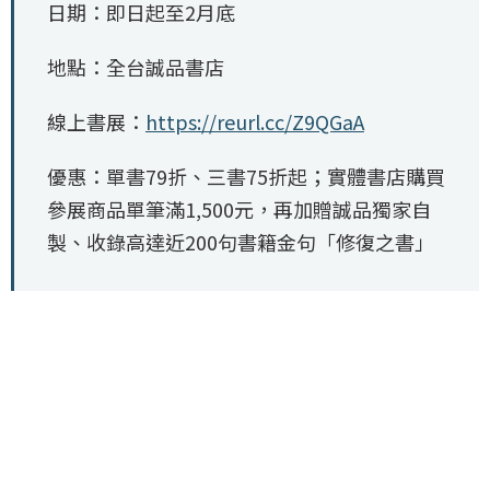
日期：即日起至2月底
地點：全台誠品書店
線上書展：
https://reurl.cc/Z9QGaA
優惠：單書79折、三書75折起；實體書店購買
參展商品單筆滿1,500元，再加贈誠品獨家自
製、收錄高達近200句書籍金句「修復之書」