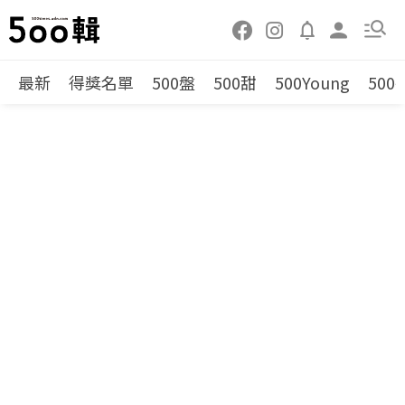
最新
得獎名單
500盤
500甜
500Young
500