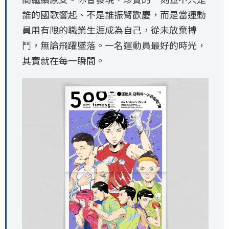
誰的國歌響起、不是誰振臂歡慶，而是當運動
員用有限的職業生涯成為自己，從未放棄搏
鬥，無論飛躍墜落。一名運動員最好的時光，
其實就在每一瞬間。