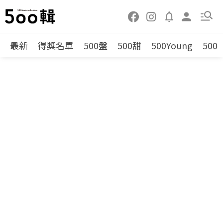
最新
得獎名單
500盤
500甜
500Young
500