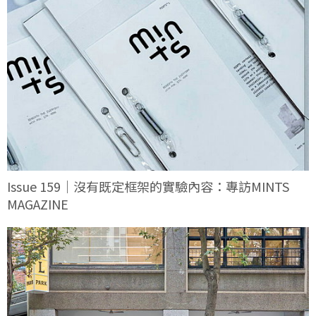
Issue 159｜沒有既定框架的實驗內容：專訪MINTS
MAGAZINE