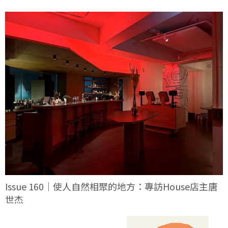
Issue 160｜使人自然相聚的地方：專訪House店主唐
世杰