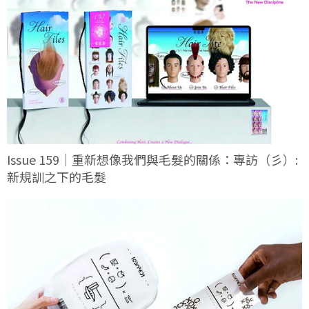
Issue 159｜重新想像我們與毛髮的關係：專訪（彡）:
新規訓之下的毛髮