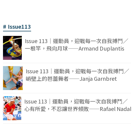
Issue113
Issue 113｜運動員，迎戰每一次自我搏鬥／
一根竿，飛向月球——Armand Duplantis
Issue 113｜運動員，迎戰每一次自我搏鬥／
峭壁上的芭蕾舞者——Janja Garnbret
Issue 113｜運動員，迎戰每一次自我搏鬥／
心有所愛，不忍讓世界傾敗——Rafael Nadal