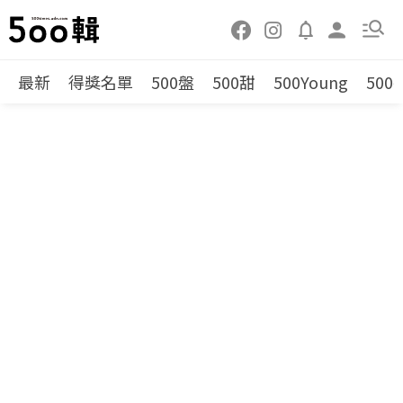
最新
得獎名單
500盤
500甜
500Young
500