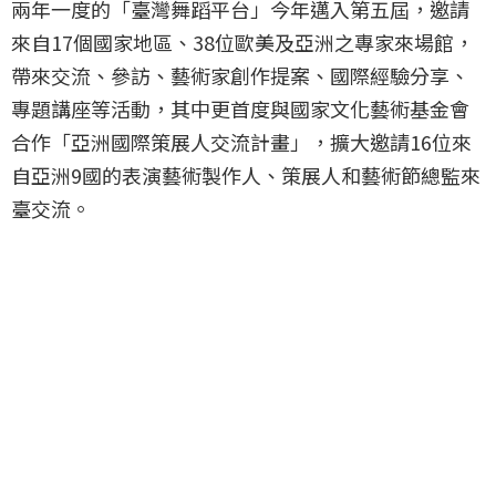
兩年一度的「臺灣舞蹈平台」今年邁入第五屆，邀請
來自17個國家地區、38位歐美及亞洲之專家來場館，
帶來交流、參訪、藝術家創作提案、國際經驗分享、
專題講座等活動，其中更首度與國家文化藝術基金會
合作「亞洲國際策展人交流計畫」，擴大邀請16位來
自亞洲9國的表演藝術製作人、策展人和藝術節總監來
臺交流。