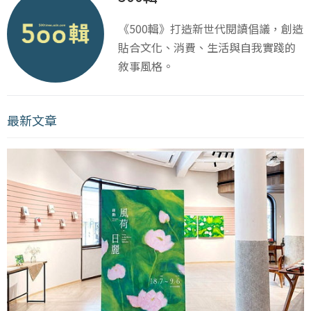
《500輯》打造新世代閱讀倡議，創造
貼合文化、消費、生活與自我實踐的
敘事風格。
最新文章