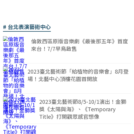
台北表演藝術中心
倫敦西區原版音樂劇《最後那五年》首度
來台！7/7早鳥啟售
2023臺北藝術節「給植物的音樂會」8月登
場！北藝中心頂樓花園首開放
2023臺北藝術節8/5-10/1演出！金獅
獎《太陽與海》、《Temporary
Title》打開觀眾感官想像