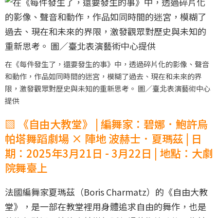
在《每件發生了，還要發生的事》中，透過碎片化的影像、聲音
和動作，作品如同時間的迷宮，模糊了過去、現在和未來的界
限，激發觀眾對歷史與未知的重新思考。 圖／臺北表演藝術中心
提供
▧ 《自由大教堂》 | 編舞家：碧娜．鮑許烏
帕塔舞蹈劇場 × 陣地 波赫士．夏瑪茲 | 日
期：2025年3月21日 - 3月22日 | 地點：大劇
院舞臺上
法國編舞家夏瑪茲（Boris Charmatz）的《自由大教
堂》，是一部在教堂裡用身體追求自由的舞作，也是