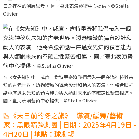
自身存在的深層思考。 圖／臺北表演藝術中心提供、©Stella
Olivier
在《女先知》中，威廉·肯特里奇將我們帶入一個充滿神秘與未
知的古老世界。透過精緻的舞台設計和動人的表演，他將希臘神
話中庫邁女先知的預言能力與人類對未來的不確定性緊密相連。
圖／臺北表演藝術中心提供、©Stella Olivier
▧《末日前的冬之旅》 | 導演/編舞/藝術
家：黑眼睛跨劇團 | 日期：2025年4月19日 -
4月20日 | 地點：球劇場