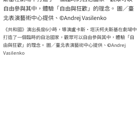
《共和國》演出長度6小時，導演盧卡斯·塔沃柯夫斯基在劇場中
打造了一個臨時的自治國家，觀眾可以自由參與其中，體驗「自
由與狂歡」的理念。 圖／臺北表演藝術中心提供、©Andrej
Vasilenko