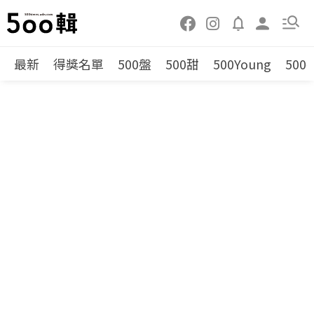
最新
得獎名單
500盤
500甜
500Young
500