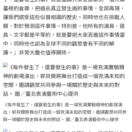
臺裡的倉庫，把過去真正發生過的事情，全部再現，
讓我們感受這些似曾相識的歷史。同時他也在挑戰人
類，對於預測這件事情。特別是，他所有的演員、道
具、文字都是平等的，就是要把大家丟進這件事情當
中，同時他也認為全球不同的觀眾會有不同的解
讀。」非常大膽也值得期待。
《每件發生了，還要發生的事》是一場充滿實驗精神的劇場演
出，郭貝爾將舞台打造成一個充滿未知的空間，邀請觀眾共同參
與一場關於歷史與未來的對話。 圖／臺北表演藝術中心提供