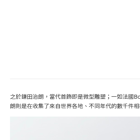
之於鎌田治朗，當代首飾即是微型雕塑；一如法國Bo
朗則是在收集了來自世界各地、不同年代的數千件相