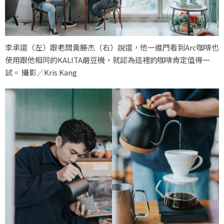
李承道（左）跟老闆黃勝杰（右）說道，他一進門看到Arc咖啡也
使用跟他相同的KALITA磨豆機，就認為這裡的咖啡肯定值得一
試。 攝影／Kris Kang