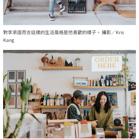
對李承道而言這樣的生活風格是他喜歡的樣子。 攝影／Kris
Kang