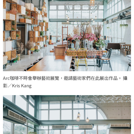
Arc咖啡不時會舉辦藝術展覽，邀請藝術家們在此展出作品。 攝
影／Kris Kang