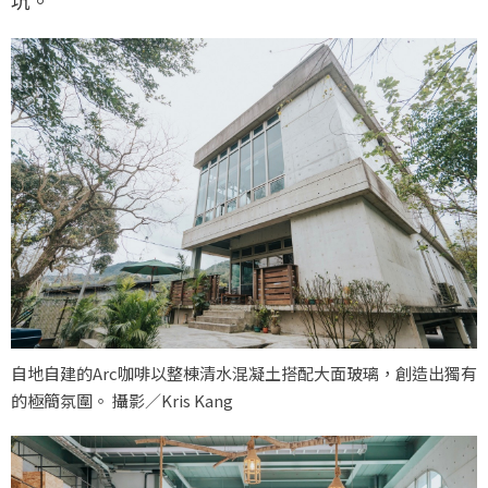
坑。
自地自建的Arc咖啡以整棟清水混凝土搭配大面玻璃，創造出獨有
的極簡氛圍。 攝影／Kris Kang