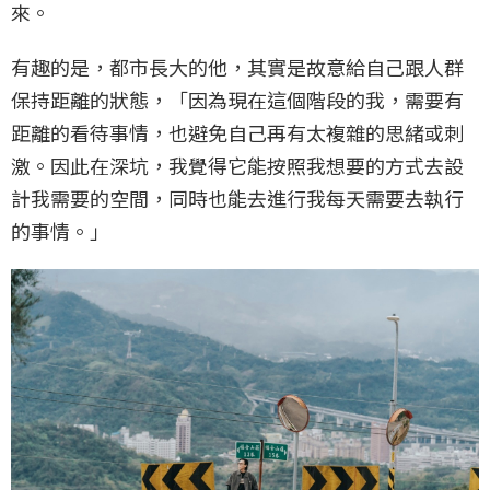
來。
有趣的是，都市長大的他，其實是故意給自己跟人群
保持距離的狀態，「因為現在這個階段的我，需要有
距離的看待事情，也避免自己再有太複雜的思緒或刺
激。因此在深坑，我覺得它能按照我想要的方式去設
計我需要的空間，同時也能去進行我每天需要去執行
的事情。」