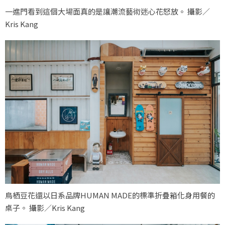
一進門看到這個大場面真的是讓潮流藝術迷心花怒放。 攝影／
Kris Kang
鳥栖豆花還以日系品牌HUMAN MADE的標準折疊箱化身用餐的
桌子。 攝影／Kris Kang