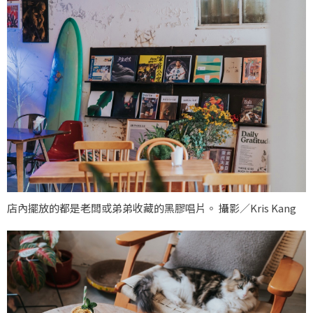
店內擺放的都是老闆或弟弟收藏的黑膠唱片。 攝影／Kris Kang