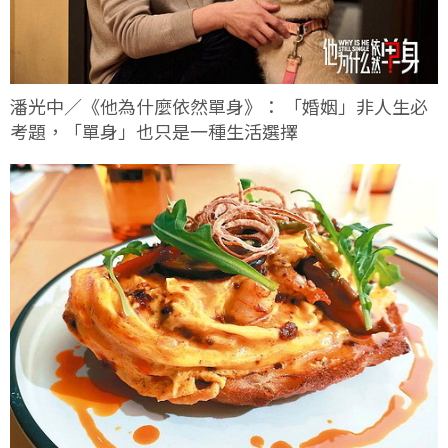
潘光中／《他為什麼依然單身》： 「婚姻」非人生必
考題，「單身」也只是一種生活選擇