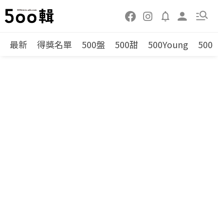
最新
得獎名單
500盤
500甜
500Young
500