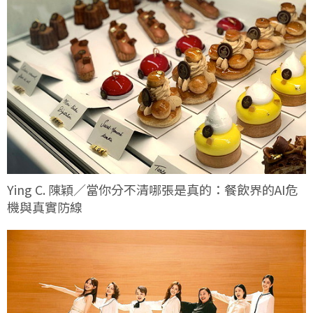
Ying C. 陳穎／當你分不清哪張是真的：餐飲界的AI危
機與真實防線