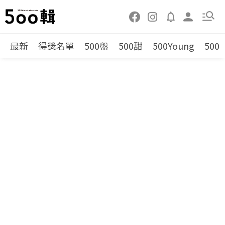
最新
得獎名單
500盤
500甜
500Young
500