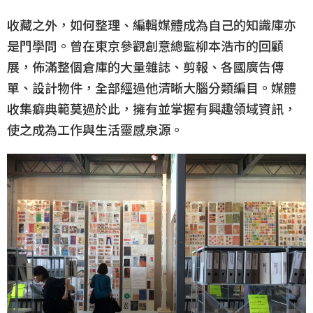
收藏之外，如何整理、編輯媒體成為自己的知識庫亦
是門學問。曾在東京參觀創意總監柳本浩市的回顧
展，佈滿整個倉庫的大量雜誌、剪報、各國廣告傳
單、設計物件，全部經過他清晰大腦分類編目。媒體
收集癖典範莫過於此，擁有並掌握有興趣領域資訊，
使之成為工作與生活靈感泉源。