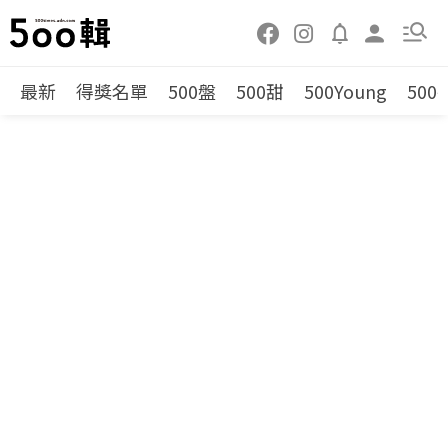
最新
得獎名單
500盤
500甜
500Young
500