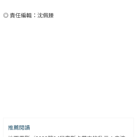
◎ 責任編輯：沈佩臻
推薦閱讀