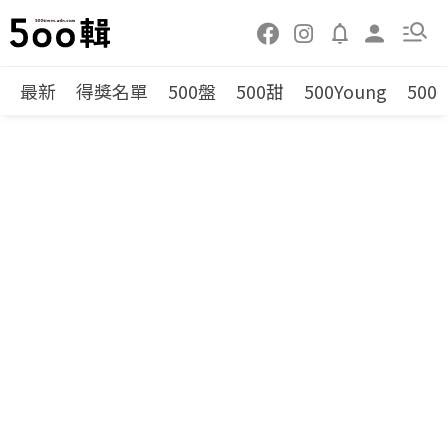
最新
得獎名單
500盤
500甜
500Young
500