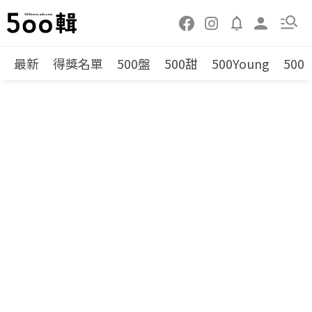
最新
得獎名單
500盤
500甜
500Young
500