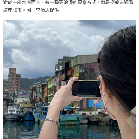
對於一座水岸而言，有一種更浪漫的觀察方式，就是搭船去觀看
這座城市。圖／李清志提供