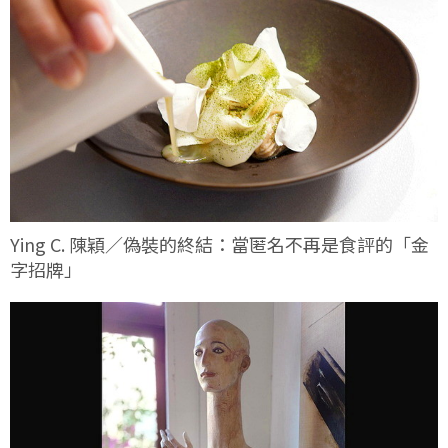
Ying C. 陳穎／偽裝的終結：當匿名不再是食評的「金
字招牌」