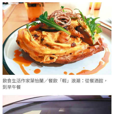
飲食生活作家葉怡蘭／餐飲「輕」浪潮：從餐酒館，
到早午餐