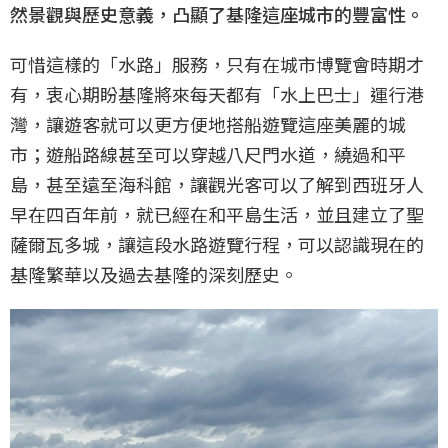
然景觀與歷史意義，凸顯了基隆這座城市的豐富性。
可惜這樣的「水路」服務，只有在城市博覽會時期才
有，衷心期盼基隆將來每天都有「水上巴士」運行港
灣，讓遊客就可以更方便地搭船遊覽這座美麗的城
市；遊船路線甚至可以穿越八尺門水道，繞過和平
島，甚至遠至海科館，讓觀光客可以了解到西班牙人
早在四百年前，就已經在和平島生活，並且建立了聖
薩爾瓦多城，讓這段水路遊覽行程，可以認識現在的
基隆繁華以及過去基隆的深刻歷史。