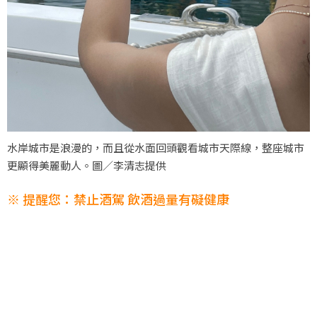
水岸城市是浪漫的，而且從水面回頭觀看城市天際線，整座城市
更顯得美麗動人。圖／李清志提供
※ 提醒您：禁止酒駕 飲酒過量有礙健康