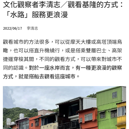
文化觀察者李清志／觀看基隆的方式：
「水路」服務更浪漫
2022/06/17
李清志
觀看城市的方法很多，可以從摩天大樓或高塔頂端鳥
瞰，也可以搭直升機繞行，或是搭乘雙層巴士、高架
捷運穿梭其間，不同的觀看方式，可以帶來對城市不
同的認識。
對於一座水岸而言，有一種更浪漫的觀察
方式，就是搭船去觀看這座城市。