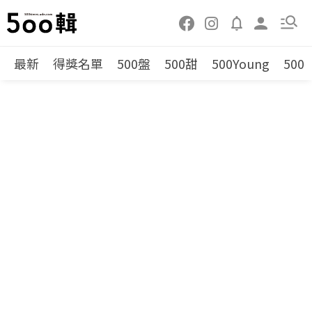
最新
得獎名單
500盤
500甜
500Young
500