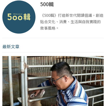
500輯
《500輯》打造新世代閱讀倡議，創造
貼合文化、消費、生活與自我實踐的
敘事風格。
最新文章