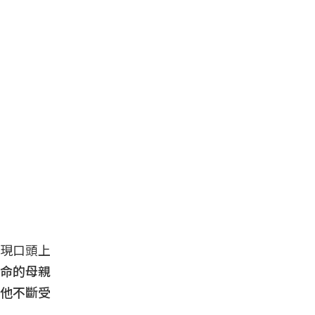
現口頭上
命的母親
他不斷受