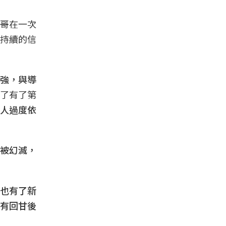
哥在一次
持續的信
強，與導
了有了第
人過度依
被幻滅，
也有了新
有回甘後