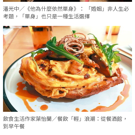
潘光中／《他為什麼依然單身》： 「婚姻」非人生必
考題，「單身」也只是一種生活選擇
飲食生活作家葉怡蘭／餐飲「輕」浪潮：從餐酒館，
到早午餐