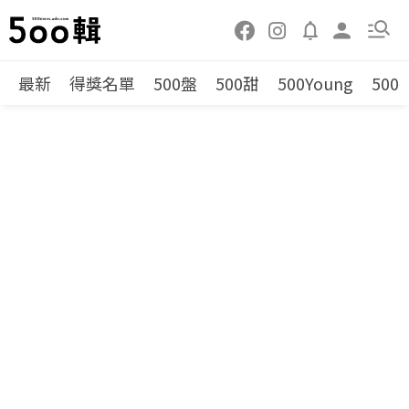
最新
得獎名單
500盤
500甜
500Young
500