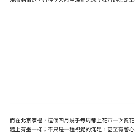
而在北京家裡，這個四月幾乎每周都上花市一次賣花
牆上有畫一樣；不只是一種視覺的滿足，甚至有著心