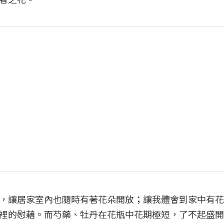
，讓居家室內也隨時有著花朵開放；讓我體會到家中有花
裡的慰藉。而芍藥、牡丹在花瓶中花期極短，了不起盛開