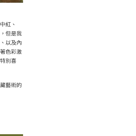
中紅、
，但是我
、以及內
著色彩激
特別喜
藏藝術的