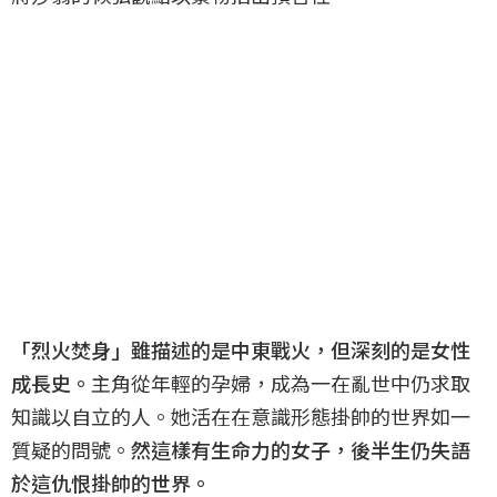
「烈火焚身」雖描述的是中東戰火，但深刻的是女性
成長史。
主角從年輕的孕婦，成為一在亂世中仍求取
知識以自立的人。她活在在意識形態掛帥的世界如一
質疑的問號。
然這樣有生命力的女子，後半生仍失語
於這仇恨掛帥的世界。