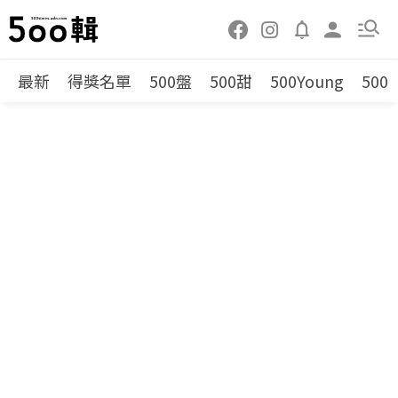
最新
得獎名單
500盤
500甜
500Young
500